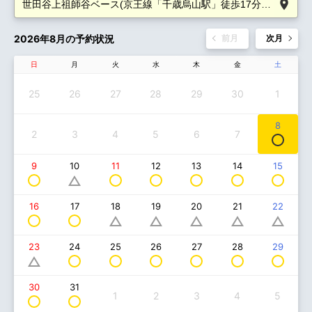
2026年8月の予約状況
前月
次月
日
月
火
水
木
金
土
25
26
27
28
29
30
1
8
2
3
4
5
6
7
9
11
12
13
14
15
10
16
17
18
19
20
21
22
24
25
26
27
28
29
23
30
31
1
2
3
4
5