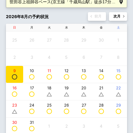
2026年8月の予約状況
前月
次月
日
月
火
水
木
金
土
25
26
27
28
29
30
1
2
3
4
5
6
7
8
9
10
11
12
13
14
15
16
17
18
19
20
21
22
24
25
26
27
28
29
23
30
31
1
2
3
4
5