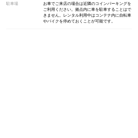
駐車場
お車でご来店の場合は近隣のコインパーキングを
ご利用ください。拠点内に車を駐車することはで
きません。レンタル利用中はコンテナ内に自転車
やバイクを停めておくことが可能です。