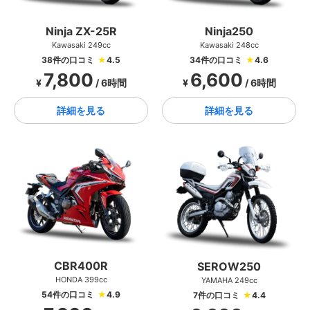
Ninja ZX-25R
Ninja250
Kawasaki 249cc
Kawasaki 248cc
38件の口コミ
★
4.5
34件の口コミ
★
4.6
7,800
6,600
¥
/ 6時間
¥
/ 6時間
詳細を見る
詳細を見る
CBR400R
SEROW250
HONDA 399cc
YAMAHA 249cc
54件の口コミ
★
4.9
7件の口コミ
★
4.4