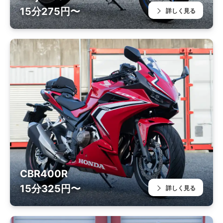
15分275円〜
詳しく見る
CBR400R
15分325円〜
詳しく見る