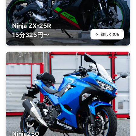
Ninja ZX-25R
15分325円〜
詳しく見る
Ninja250