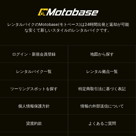
レンタルバイクのMotobase(モトベース)は24時間出発と返却が可能
な安くて新しいスタイルのレンタルバイクです。
ログイン・新規会員登録
地図から探す
レンタルバイク一覧
レンタル拠点一覧
ツーリングスポットを探す
特定商取引法に基づく表記
個人情報保護方針
情報の外部送信について
貸渡約款
よくあるご質問