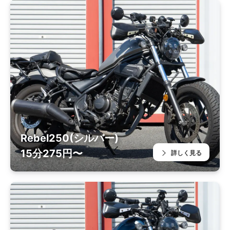
Rebel250(シルバー)
15分275円〜
詳しく見る