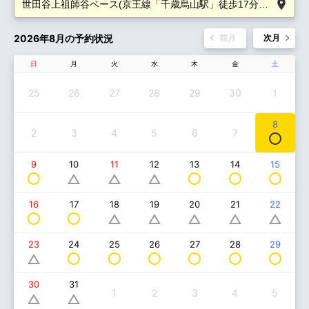
2026年8月の予約状況
前月
次月
日
月
火
水
木
金
土
25
26
27
28
29
30
1
8
2
3
4
5
6
7
9
13
14
15
10
11
12
16
17
18
19
20
21
22
24
25
26
27
28
29
23
30
31
1
2
3
4
5