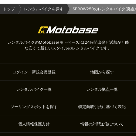
トップ
レンタルバイクを探す
SEROW250のレンタルバイク(
レンタルバイクのMotobase(モトベース)は24時間出発と返却が可能
な安くて新しいスタイルのレンタルバイクです。
ログイン・新規会員登録
地図から探す
レンタルバイク一覧
レンタル拠点一覧
ツーリングスポットを探す
特定商取引法に基づく表記
個人情報保護方針
情報の外部送信について