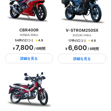
CBR400R
V-STROM250SX
HONDA 399cc
SUZUKI 249cc
54件の口コミ
★
4.9
17件の口コミ
★
4.6
7,800
6,600
¥
/ 6時間
¥
/ 6時間
詳細を見る
詳細を見る