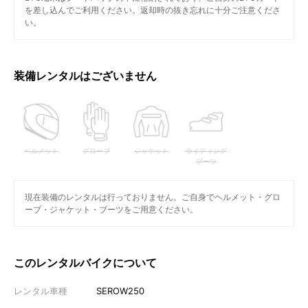
を差し込んでご利用ください。返却時の抜き忘れに十分ご注意くださ
い。
装備レンタルはございません
ヘルメット
グローブ
ジャケット
ライディング
ブーツ
現在装備のレンタルは行っておりません。ご自身でヘルメット・グロ
ーブ・ジャケット・ブーツをご用意ください。
このレンタルバイクについて
レンタル車種
SEROW250