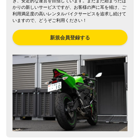
き、安定的な運営を目指しています。まだまだ始まったば
かりの新しいサービスですが、お客様の声に耳を傾け、ご
利用満足度の高いレンタルバイクサービスを追求し続けて
いますので、どうぞご利用ください！
新規会員登録する