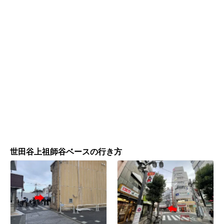
世田谷上祖師谷ベースの行き方