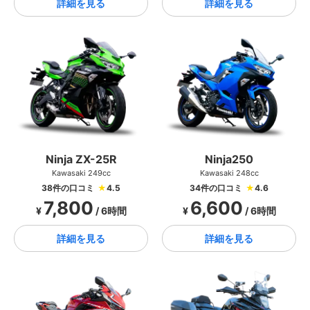
詳細を見る
詳細を見る
Ninja ZX-25R
Ninja250
Kawasaki 249cc
Kawasaki 248cc
38件の口コミ
★
4.5
34件の口コミ
★
4.6
7,800
6,600
¥
/ 6時間
¥
/ 6時間
詳細を見る
詳細を見る