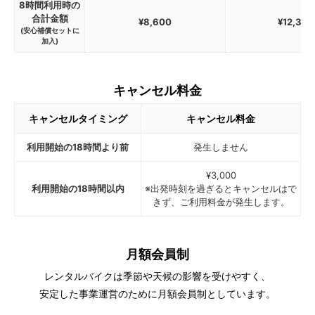
8時間利用時の
合計金額
¥8,600
¥12,300
(安心補償セットに
加入)
キャンセル料金
キャンセルタイミング
キャンセル料金
利用開始の18時間より前
発生しません
¥3,000
利用開始の18時間以内
※出発時刻を過ぎるとキャンセルはで
きず、ご利用料金が発生します。
月額会員制
レンタルバイクは季節や天候の影響を受けやすく、
安定した事業運営のために月額会員制としています。