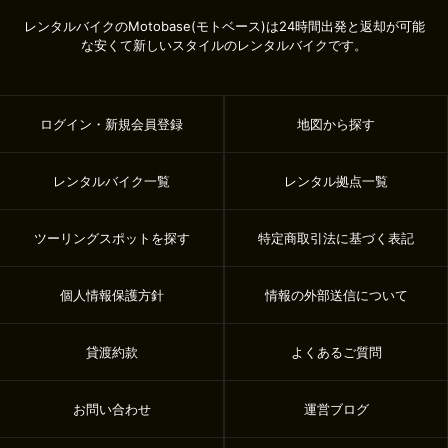
レンタルバイクのMotobase(モトベース)は24時間出発と返却が可能
な安くて新しいスタイルのレンタルバイクです。
ログイン・新規会員登録
地図から探す
レンタルバイク一覧
レンタル拠点一覧
ツーリングスポットを探す
特定商取引法に基づく表記
個人情報保護方針
情報の外部送信について
貸渡約款
よくあるご質問
お問い合わせ
運営ブログ