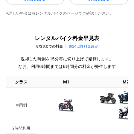
※詳しい料金は各レンタルバイクのページでご確認ください。
レンタルバイク料金早見表
8/23までの料金
|
8/24以降料金改定
返却した時刻を15分毎に切り上げて精算します。
なお、利用6時間までは6時間分の料金が発生します
クラス
M1
M2
車両例
2時間利用