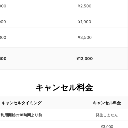
000
¥2,500
000
¥1,000
000
¥3,500
600
¥12,300
キャンセル料金
キャンセルタイミング
キャンセル料金
利用開始の18時間より前
発生しません
¥3,000