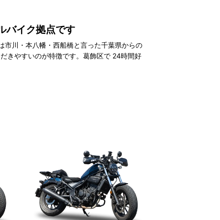
ルバイク拠点です
駅は市川・本八幡・西船橋と言った千葉県からの
だきやすいのが特徴です。葛飾区で 24時間好