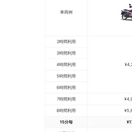
車両例
2時間利用
3時間利用
4時間利用
¥4,
5時間利用
6時間利用
7時間利用
¥4,
8時間利用
¥5,
15分毎
¥1