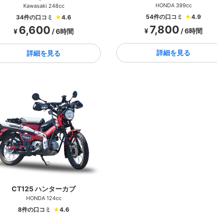
HONDA 399cc
Kawasaki 248cc
54件の口コミ
★
4.9
34件の口コミ
★
4.6
7,800
6,600
¥
/ 6時間
¥
/ 6時間
詳細を見る
詳細を見る
CT125 ハンターカブ
HONDA 124cc
8件の口コミ
★
4.6