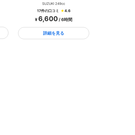
SUZUKI 249cc
17件の口コミ
★
4.6
6,600
¥
/ 6時間
詳細を見る