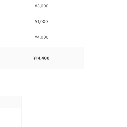
¥3,000
¥1,000
¥4,000
¥14,400