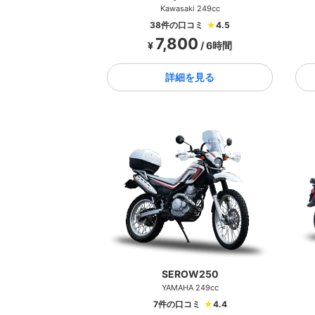
Kawasaki 249cc
38件の口コミ
★
4.5
7,800
¥
/ 6時間
詳細を見る
SEROW250
YAMAHA 249cc
7件の口コミ
★
4.4