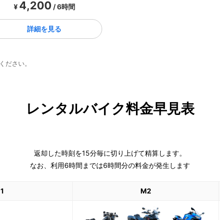
4,200
¥
/ 6時間
詳細を見る
ください。
レンタルバイク料金早見表
返却した時刻を15分毎に切り上げて精算します。
なお、利用6時間までは6時間分の料金が発生します
1
M2