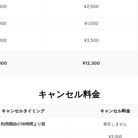
000
¥2,500
000
¥1,000
000
¥3,500
600
¥12,300
キャンセル料金
キャンセルタイミング
キャンセル料金
利用開始の18時間より前
発生しません
¥3,000