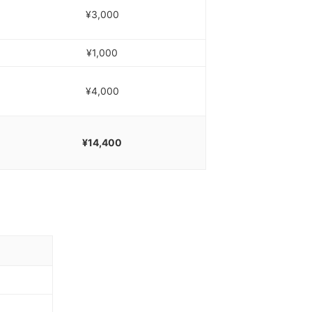
¥3,000
¥1,000
¥4,000
¥14,400