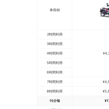
車両例
2時間利用
3時間利用
4時間利用
¥4,
5時間利用
6時間利用
7時間利用
¥4,
8時間利用
¥5,
15分毎
¥1