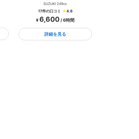
SUZUKI 249cc
17件の口コミ
★
4.6
6,600
¥
/ 6時間
詳細を見る