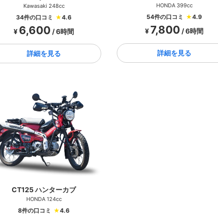
HONDA 399cc
Kawasaki 248cc
54件の口コミ
★
4.9
34件の口コミ
★
4.6
7,800
6,600
¥
/ 6時間
¥
/ 6時間
詳細を見る
詳細を見る
CT125 ハンターカブ
HONDA 124cc
8件の口コミ
★
4.6