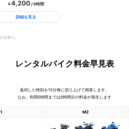
4,200
¥
/ 6時間
詳細を見る
ください。
レンタルバイク料金早見表
返却した時刻を15分毎に切り上げて精算します。
なお、利用6時間までは6時間分の料金が発生します
1
M2