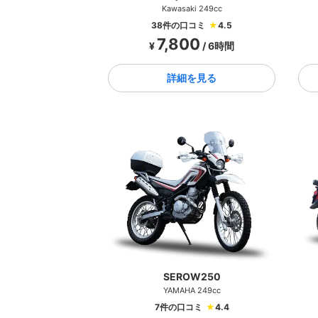
Kawasaki 249cc
38件の口コミ
★
4.5
7,800
¥
/ 6時間
詳細を見る
SEROW250
YAMAHA 249cc
7件の口コミ
★
4.4