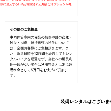
約款に違反する行為が確認された場合はオプションが無
その他のご負担金
車両保管庫内の備品の損傷や鍵の盗難・
紛失・損傷、運行書類の紛失について
は、全額お客様にご負担頂きます。ま
た、返還日時を12時間を経過してもレン
タルバイクを返還せず、当社への延長利
用手続がない場合は利用料金とは別に超
過料金として5万円をお支払い頂きま
す。
装備レンタルはございま