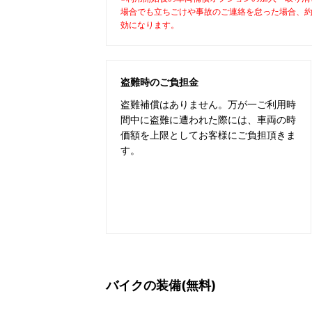
場合でも立ちごけや事故のご連絡を怠った場合、
効になります。
盗難時のご負担金
盗難補償はありません。万が一ご利用時
間中に盗難に遭われた際には、車両の時
価額を上限としてお客様にご負担頂きま
す。
バイクの装備(無料)