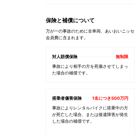
保険と補償について
万が一の事故のために全車両、あいおいニッセ
会員費に含まれます。
対人賠償保険
無制限
事故により相手の方を死傷させてしまっ
た場合の補償です。
搭乗者傷害保険
1名につき500万円
事故によりレンタルバイクに搭乗中の方
が死亡した場合、または後遺障害が発生
した場合の補償です。