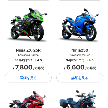
Ninja ZX-25R
Ninja250
Kawasaki 249cc
Kawasaki 248cc
38件の口コミ
★
4.5
34件の口コミ
★
4.6
7,800
6,600
¥
/ 6時間
¥
/ 6時間
詳細を見る
詳細を見る