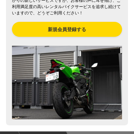
かりの新しいサービスですが、お客様の声に耳を傾け、ご
利用満足度の高いレンタルバイクサービスを追求し続けて
いますので、どうぞご利用ください！
新規会員登録する