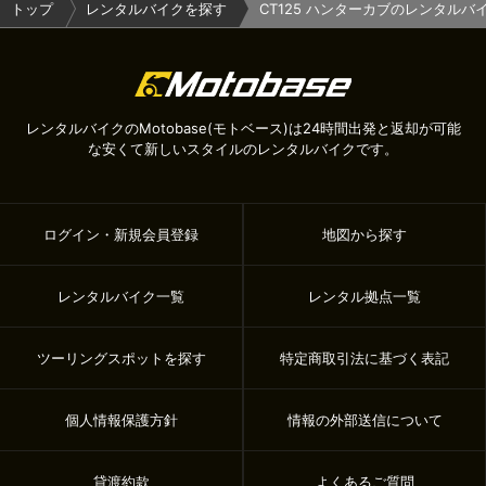
トップ
レンタルバイクを探す
CT125 ハンターカブのレンタル
レンタルバイクのMotobase(モトベース)は24時間出発と返却が可能
な安くて新しいスタイルのレンタルバイクです。
ログイン・新規会員登録
地図から探す
レンタルバイク一覧
レンタル拠点一覧
ツーリングスポットを探す
特定商取引法に基づく表記
個人情報保護方針
情報の外部送信について
貸渡約款
よくあるご質問