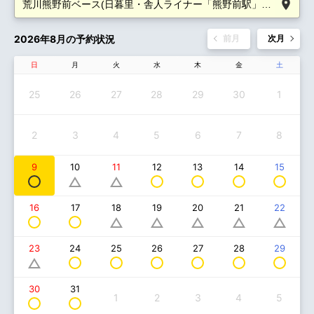
2026年8月の予約状況
前月
次月
日
月
火
水
木
金
土
25
26
27
28
29
30
1
2
3
4
5
6
7
8
9
12
13
14
15
10
11
16
17
18
19
20
21
22
24
25
26
27
28
29
23
30
31
1
2
3
4
5