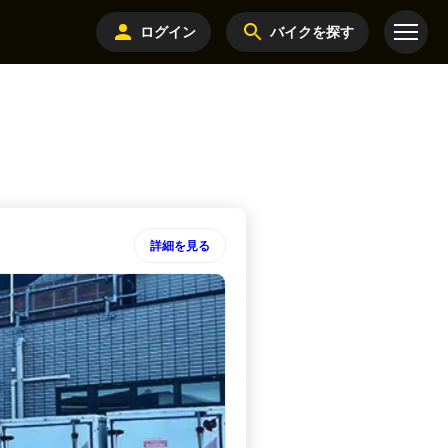
ログイン
バイクを探す
詳細を見る