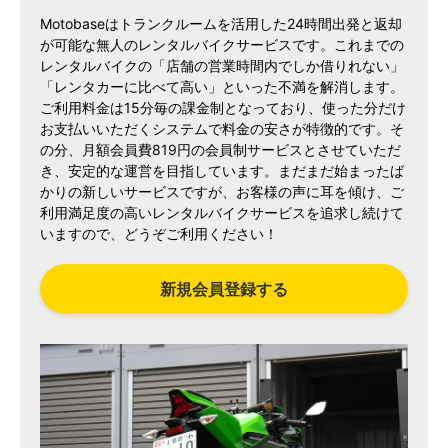
Motobaseはトランクルームを活用した24時間出発と返却
が可能な無人のレンタルバイクサービスです。これまでの
レンタルバイクの「店舗の営業時間内でしか借りれない」
「レンタカーに比べて高い」といった不満を解消します。
ご利用料金は15分毎の課金制となっており、使った分だけ
お支払いいただくシステムで料金の安さが特徴的です。そ
の分、月額会員費819円の会員制サービスとさせていただ
き、安定的な運営を目指しています。まだまだ始まったば
かりの新しいサービスですが、お客様の声に耳を傾け、ご
利用満足度の高いレンタルバイクサービスを追求し続けて
いますので、どうぞご利用ください！
新規会員登録する