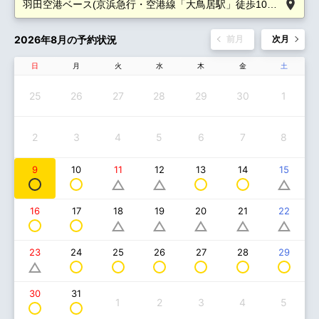
2026年8月の予約状況
前月
次月
日
月
火
水
木
金
土
25
26
27
28
29
30
1
2
3
4
5
6
7
8
9
10
13
14
11
12
15
16
17
18
19
20
21
22
24
25
26
27
28
29
23
30
31
1
2
3
4
5