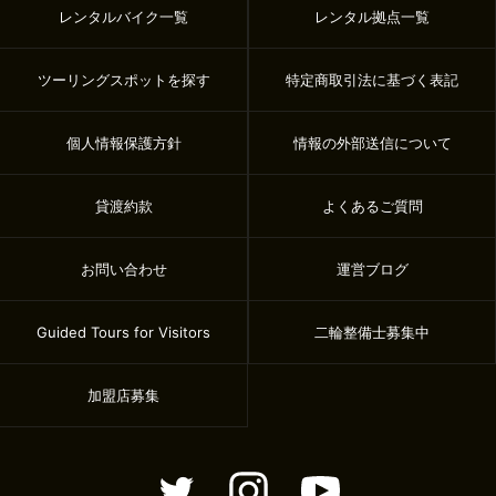
レンタルバイク一覧
レンタル拠点一覧
ツーリングスポットを探す
特定商取引法に基づく表記
個人情報保護方針
情報の外部送信について
貸渡約款
よくあるご質問
お問い合わせ
運営ブログ
Guided Tours for Visitors
二輪整備士募集中
加盟店募集