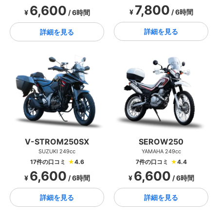
7,800
6,600
¥
/ 6時間
¥
/ 6時間
詳細を見る
詳細を見る
V-STROM250SX
SEROW250
SUZUKI 249cc
YAMAHA 249cc
17件の口コミ
★
4.6
7件の口コミ
★
4.4
6,600
6,600
¥
/ 6時間
¥
/ 6時間
詳細を見る
詳細を見る