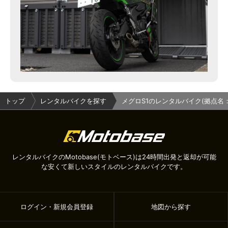
トップ
レンタルバイクを探す
メグロS1のレンタルバイク(拠点名
レンタルバイクのMotobase(モトベース)は24時間出発と返却が可能
な安くて新しいスタイルのレンタルバイクです。
ログイン・新規会員登録
地図から探す