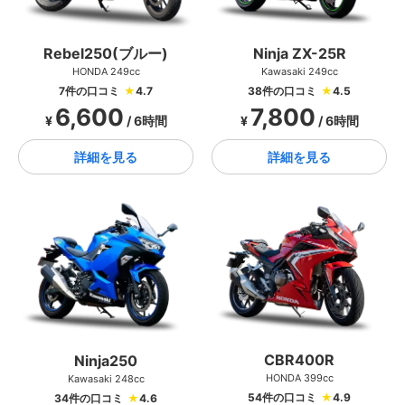
Ninja ZX-25R
Rebel250(ブルー)
Kawasaki 249cc
HONDA 249cc
38件の口コミ
★
4.5
7件の口コミ
★
4.7
7,800
6,600
¥
/ 6時間
¥
/ 6時間
詳細を見る
詳細を見る
CBR400R
Ninja250
HONDA 399cc
Kawasaki 248cc
54件の口コミ
★
4.9
34件の口コミ
★
4.6