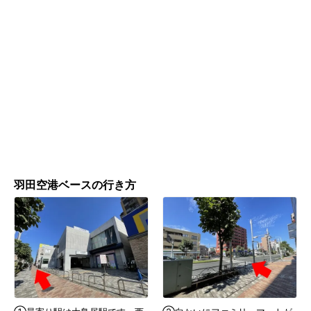
羽田空港ベースの行き方