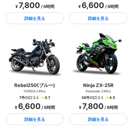
7,800
6,600
¥
/ 6時間
¥
/ 6時間
詳細を見る
詳細を見る
Ninja ZX-25R
Rebel250(ブルー)
Kawasaki 249cc
HONDA 249cc
38件の口コミ
★
4.5
7件の口コミ
★
4.7
7,800
6,600
¥
/ 6時間
¥
/ 6時間
詳細を見る
詳細を見る