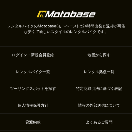
レンタルバイクのMotobase(モトベース)は24時間出発と返却が可能
な安くて新しいスタイルのレンタルバイクです。
ログイン・新規会員登録
地図から探す
レンタルバイク一覧
レンタル拠点一覧
ツーリングスポットを探す
特定商取引法に基づく表記
個人情報保護方針
情報の外部送信について
貸渡約款
よくあるご質問