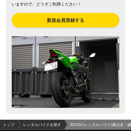
いますので、どうぞご利用ください！
新規会員登録する
トップ
レンタルバイクを探す
W230のレンタルバイク(拠点名：