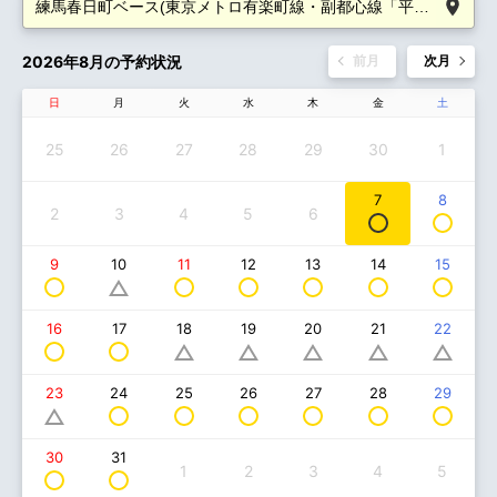
2026年8月の予約状況
前月
次月
日
月
火
水
木
金
土
25
26
27
28
29
30
1
7
8
2
3
4
5
6
9
11
12
13
14
15
10
16
17
18
19
20
21
22
24
25
26
27
28
29
23
30
31
1
2
3
4
5