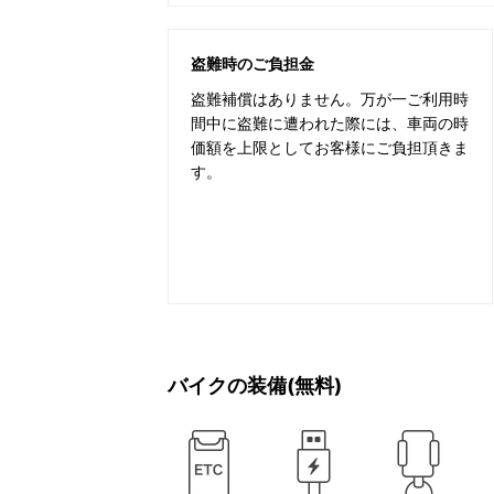
盗難時のご負担金
盗難補償はありません。万が一ご利用時
間中に盗難に遭われた際には、車両の時
価額を上限としてお客様にご負担頂きま
す。
バイクの装備(無料)