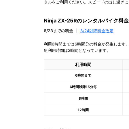
タルをご利用ください。スピードの出し過ぎに
Ninja ZX-25Rのレンタルバイク料
8/23までの料金
|
8/24以降料金改定
利用6時間までは6時間分の料金が発生します
短利用時間は2時間となっています。
利用時間
6時間まで
6時間以降15分毎
8時間
12時間