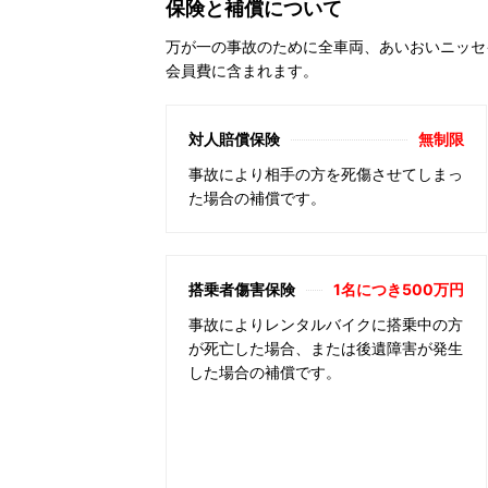
保険と補償について
万が一の事故のために全車両、あいおいニッセ
会員費に含まれます。
対人賠償保険
無制限
事故により相手の方を死傷させてしまっ
た場合の補償です。
搭乗者傷害保険
1名につき500万円
事故によりレンタルバイクに搭乗中の方
が死亡した場合、または後遺障害が発生
した場合の補償です。