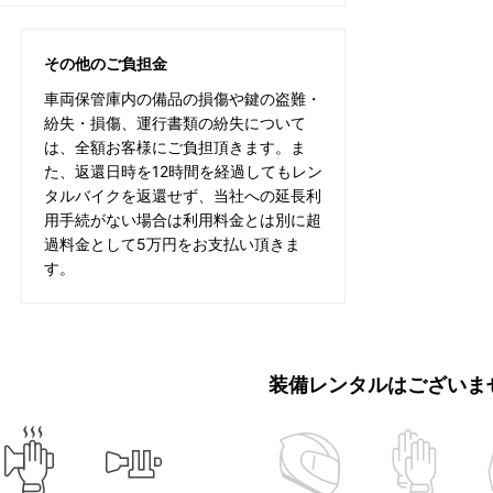
その他のご負担金
車両保管庫内の備品の損傷や鍵の盗難・
紛失・損傷、運行書類の紛失について
は、全額お客様にご負担頂きます。ま
た、返還日時を12時間を経過してもレン
タルバイクを返還せず、当社への延長利
用手続がない場合は利用料金とは別に超
過料金として5万円をお支払い頂きま
す。
装備レンタルはございま